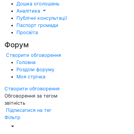
Дошка оголошень
Аналітика
Публічні консультації
Паспорт громади
Просвіта
Форум
Створити обговорення
Головна
Розділи форуму
Моя стрічка
Створити обговорення
Обговорення за тегом
звітність
Підписатися на тег
Фільтр