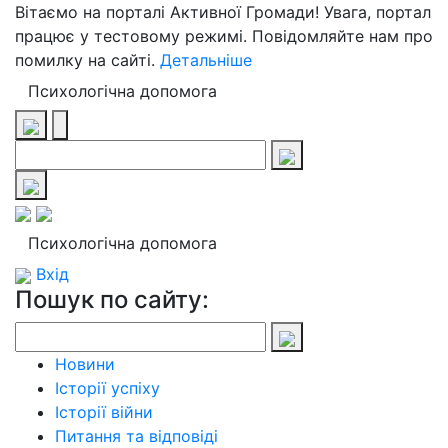
Вітаємо на порталі Активної Громади! Увага, портал
працює у тестовому режимі. Повідомляйте нам про
помилку на сайті.
Детальніше
Психологічна допомога
Психологічна допомога
Вхід
Пошук по сайту:
Новини
Історії успіху
Історії війни
Питання та відповіді