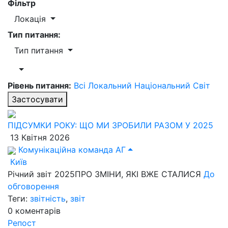
Фільтр
Локація
Тип питання:
Тип питання
Рівень питання:
Всі
Локальний
Національний
Світ
Застосувати
ПІДСУМКИ РОКУ: ЩО МИ ЗРОБИЛИ РАЗОМ У 2025
13 Квітня 2026
Комунікаційна команда АГ
Київ
Річний звіт 2025ПРО ЗМІНИ, ЯКІ ВЖЕ СТАЛИСЯ
До
обговорення
Теги:
звітність
,
звіт
0
коментарів
Репост