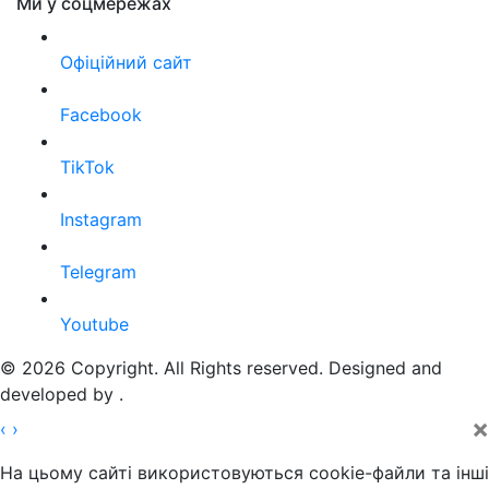
Ми у соцмережах
Офіційний сайт
Facebook
TikTok
Instagram
Telegram
Youtube
© 2026 Copyright. All Rights reserved. Designed and
developed by
.
×
‹
›
На цьому сайті використовуються cookie-файли та інші