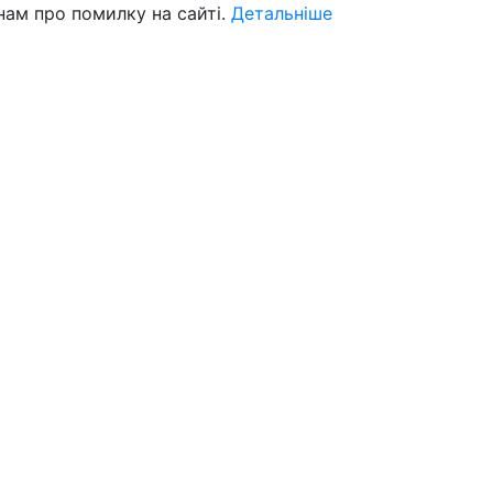
нам про помилку на сайті.
Детальніше