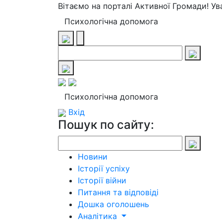
Вітаємо на порталі Активної Громади! У
Психологічна допомога
Психологічна допомога
Вхід
Пошук по сайту:
Новини
Історії успіху
Історії війни
Питання та відповіді
Дошка оголошень
Аналітика