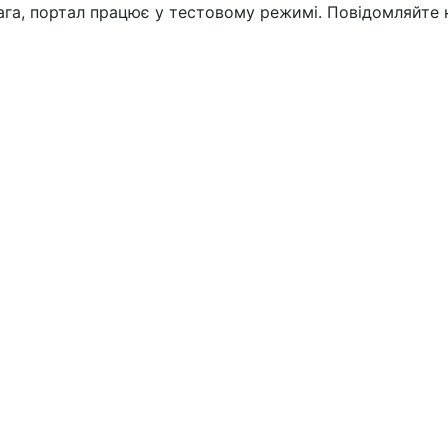
вага, портал працює у тестовому режимі. Повідомляйте 