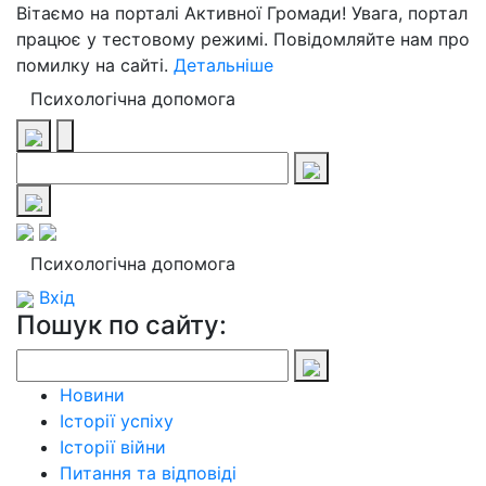
Вітаємо на порталі Активної Громади! Увага, портал
працює у тестовому режимі. Повідомляйте нам про
помилку на сайті.
Детальніше
Психологічна допомога
Психологічна допомога
Вхід
Пошук по сайту:
Новини
Історії успіху
Історії війни
Питання та відповіді