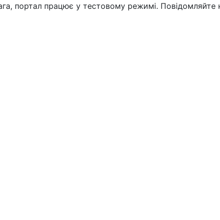
вага, портал працює у тестовому режимі. Повідомляйте 