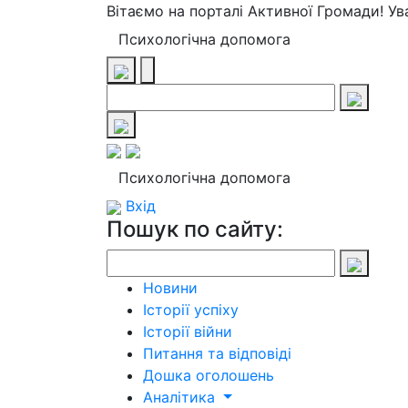
Вітаємо на порталі Активної Громади! У
Психологічна допомога
Психологічна допомога
Вхід
Пошук по сайту:
Новини
Історії успіху
Історії війни
Питання та відповіді
Дошка оголошень
Аналітика