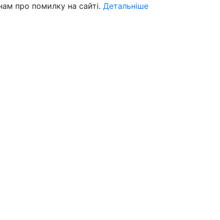
нам про помилку на сайті.
Детальніше