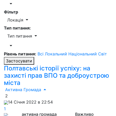
Фільтр
Локація
Тип питання:
Тип питання
Рівень питання:
Всі
Локальний
Національний
Світ
Застосувати
Полтавські історії успіху: на
захисті прав ВПО та доброустрою
міста
Активна Громада
2
14 Січня 2022 в 22:54
1
активна громада
Важливо