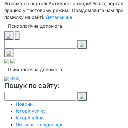
Вітаємо на порталі Активної Громади! Увага, портал
працює у тестовому режимі. Повідомляйте нам про
помилку на сайті.
Детальніше
Психологічна допомога
Психологічна допомога
Вхід
Пошук по сайту:
Новини
Історії успіху
Історії війни
Питання та відповіді