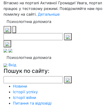
Вітаємо на порталі Активної Громади! Увага, портал
працює у тестовому режимі. Повідомляйте нам про
помилку на сайті.
Детальніше
Психологічна допомога
Психологічна допомога
Вхід
Пошук по сайту:
Новини
Історії успіху
Історії війни
Питання та відповіді