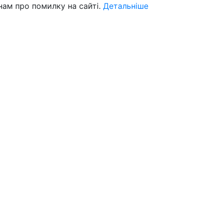
нам про помилку на сайті.
Детальніше