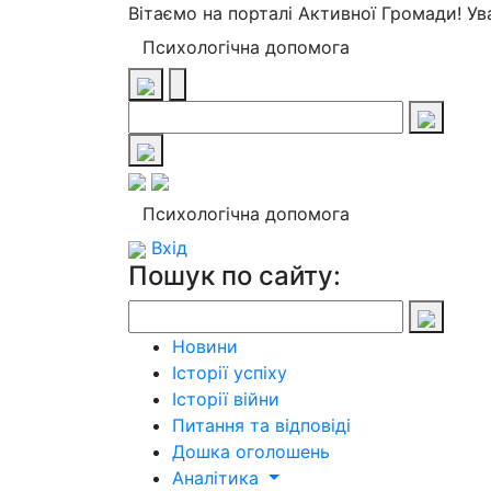
Вітаємо на порталі Активної Громади! У
Психологічна допомога
Психологічна допомога
Вхід
Пошук по сайту:
Новини
Історії успіху
Історії війни
Питання та відповіді
Дошка оголошень
Аналітика