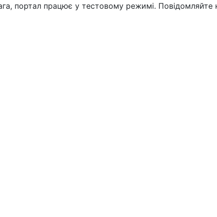
вага, портал працює у тестовому режимі. Повідомляйте 