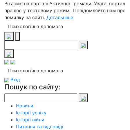
Вітаємо на порталі Активної Громади! Увага, портал
працює у тестовому режимі. Повідомляйте нам про
помилку на сайті.
Детальніше
Психологічна допомога
Психологічна допомога
Вхід
Пошук по сайту:
Новини
Історії успіху
Історії війни
Питання та відповіді