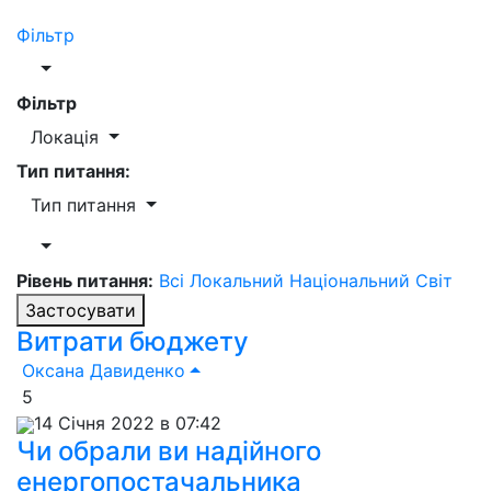
Фільтр
Фільтр
Локація
Тип питання:
Тип питання
Рівень питання:
Всі
Локальний
Національний
Світ
Застосувати
Витрати бюджету
Оксана Давиденко
5
14 Січня 2022 в 07:42
Чи обрали ви надійного
енергопостачальника