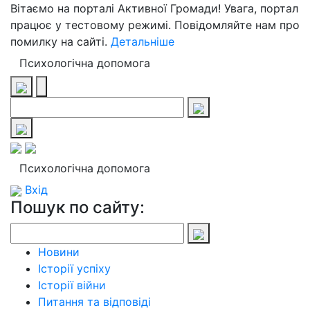
Вітаємо на порталі Активної Громади! Увага, портал
працює у тестовому режимі. Повідомляйте нам про
помилку на сайті.
Детальніше
Психологічна допомога
Психологічна допомога
Вхід
Пошук по сайту:
Новини
Історії успіху
Історії війни
Питання та відповіді