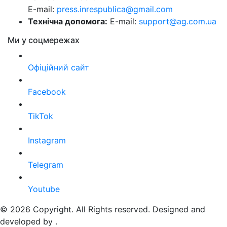
E-mail:
press.inrespublica@gmail.com
Технічна допомога:
E-mail:
support@ag.com.ua
Ми у соцмережах
Офіційний сайт
Facebook
TikTok
Instagram
Telegram
Youtube
© 2026 Copyright. All Rights reserved. Designed and
developed by
.