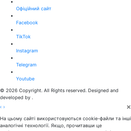
Офіційний сайт
Facebook
TikTok
Instagram
Telegram
Youtube
© 2026 Copyright. All Rights reserved. Designed and
developed by
.
×
‹
›
На цьому сайті використовуються cookie-файли та інші
аналогічні технології. Якщо, прочитавши це