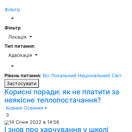
Фільтр
Фільтр
Локація
Тип питання:
Адвокація
Рівень питання:
Всі
Локальний
Національний
Світ
Застосувати
Корисні поради: як не платити за
неякісне теплопостачання?
Ксения Осенняя
3
14 Січня 2022 в 14:56
І знов про харчування у школі