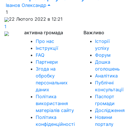
Іванов Олександр
1
22 Лютого 2022 в 12:21
1
активна громада
Важливо
Про нас
Історії
Інструкції
успіху
FAQ
Форум
Партнери
Дошка
Згода на
оголошень
обробку
Аналітика
персональних
Публічні
даних
консультації
Політика
Паспорт
використання
громади
матеріалів сайту
Дослідження
Політика
Новини
конфіденційності
порталу