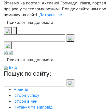
Вітаємо на порталі Активної Громади! Увага, портал
працює у тестовому режимі. Повідомляйте нам про
помилку на сайті.
Детальніше
Психологічна допомога
Психологічна допомога
Вхід
Пошук по сайту:
Новини
Історії успіху
Історії війни
Питання та відповіді