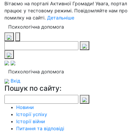
Вітаємо на порталі Активної Громади! Увага, портал
працює у тестовому режимі. Повідомляйте нам про
помилку на сайті.
Детальніше
Психологічна допомога
Психологічна допомога
Вхід
Пошук по сайту:
Новини
Історії успіху
Історії війни
Питання та відповіді