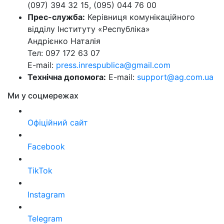
(097) 394 32 15, (095) 044 76 00
Прес-служба:
Керівниця комунікаційного
відділу Інституту «Республіка»
Андрієнко Наталія
Тел: 097 172 63 07
E-mail:
press.inrespublica@gmail.com
Технічна допомога:
E-mail:
support@ag.com.ua
Ми у соцмережах
Офіційний сайт
Facebook
TikTok
Instagram
Telegram