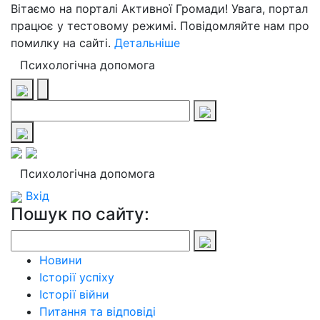
Вітаємо на порталі Активної Громади! Увага, портал
працює у тестовому режимі. Повідомляйте нам про
помилку на сайті.
Детальніше
Психологічна допомога
Психологічна допомога
Вхід
Пошук по сайту:
Новини
Історії успіху
Історії війни
Питання та відповіді