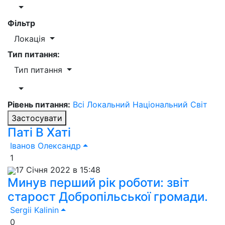
Фільтр
Локація
Тип питання:
Тип питання
Рівень питання:
Всі
Локальний
Національний
Світ
Застосувати
Паті В Хаті
Іванов Олександр
1
17 Січня 2022 в 15:48
Минув перший рік роботи: звіт
старост Добропільської громади.
Sergii Kalinin
0