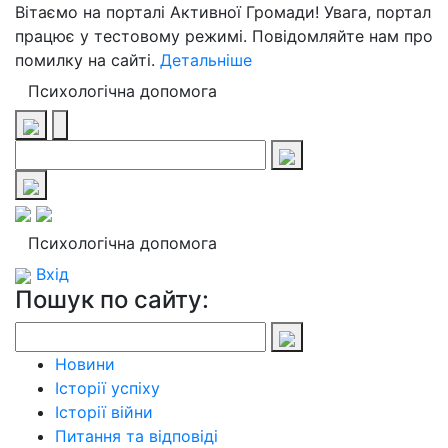
Вітаємо на порталі Активної Громади! Увага, портал
працює у тестовому режимі. Повідомляйте нам про
помилку на сайті.
Детальніше
Психологічна допомога
Психологічна допомога
Вхід
Пошук по сайту:
Новини
Історії успіху
Історії війни
Питання та відповіді