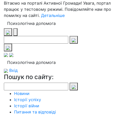
Вітаємо на порталі Активної Громади! Увага, портал
працює у тестовому режимі. Повідомляйте нам про
помилку на сайті.
Детальніше
Психологічна допомога
Психологічна допомога
Вхід
Пошук по сайту:
Новини
Історії успіху
Історії війни
Питання та відповіді