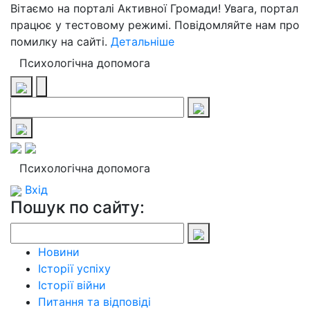
Вітаємо на порталі Активної Громади! Увага, портал
працює у тестовому режимі. Повідомляйте нам про
помилку на сайті.
Детальніше
Психологічна допомога
Психологічна допомога
Вхід
Пошук по сайту:
Новини
Історії успіху
Історії війни
Питання та відповіді