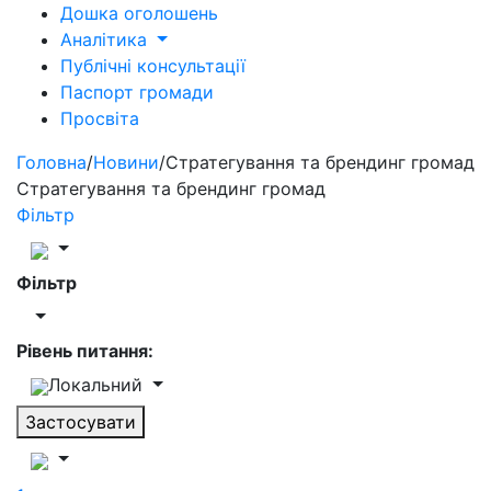
Дошка оголошень
Аналітика
Публічні консультації
Паспорт громади
Просвіта
Головна
/
Новини
/
Стратегування та брендинг громад
Стратегування та брендинг громад
Фільтр
Фільтр
Рівень питання:
Локальний
Застосувати