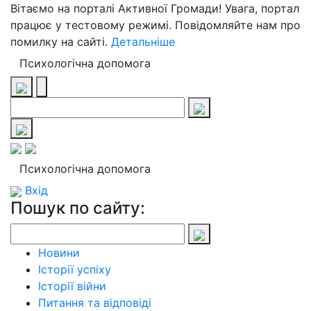
Вітаємо на порталі Активної Громади! Увага, портал
працює у тестовому режимі. Повідомляйте нам про
помилку на сайті.
Детальніше
Психологічна допомога
Психологічна допомога
Вхід
Пошук по сайту:
Новини
Історії успіху
Історії війни
Питання та відповіді