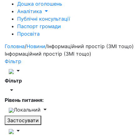
Дошка оголошень
Аналітика
Публічні консультації
Паспорт громади
Просвіта
Головна
/
Новини
/
Інформаційний простір (ЗМІ тощо)
Інформаційний простір (ЗМІ тощо)
Фільтр
Фільтр
Рівень питання:
Локальний
Застосувати