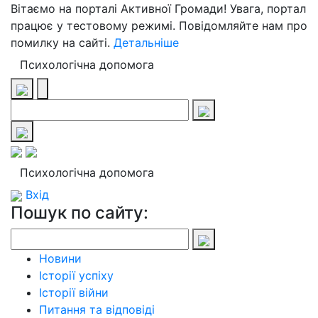
Вітаємо на порталі Активної Громади! Увага, портал
працює у тестовому режимі. Повідомляйте нам про
помилку на сайті.
Детальніше
Психологічна допомога
Психологічна допомога
Вхід
Пошук по сайту:
Новини
Історії успіху
Історії війни
Питання та відповіді