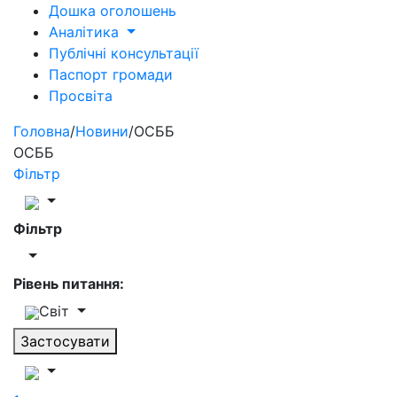
Дошка оголошень
Аналітика
Публічні консультації
Паспорт громади
Просвіта
Головна
/
Новини
/
ОСББ
ОСББ
Фільтр
Фільтр
Рівень питання:
Світ
Застосувати