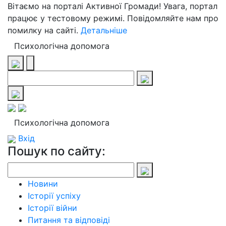
Вітаємо на порталі Активної Громади! Увага, портал
працює у тестовому режимі. Повідомляйте нам про
помилку на сайті.
Детальніше
Психологічна допомога
Психологічна допомога
Вхід
Пошук по сайту:
Новини
Історії успіху
Історії війни
Питання та відповіді