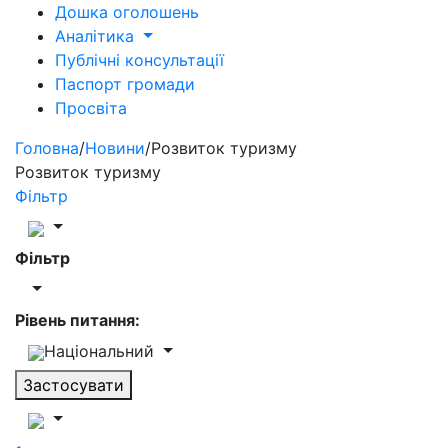
Дошка оголошень
Аналітика
Публічні консультації
Паспорт громади
Просвіта
Головна
/
Новини
/
Розвиток туризму
Розвиток туризму
Фільтр
Фільтр
Рівень питання:
Національний
Застосувати