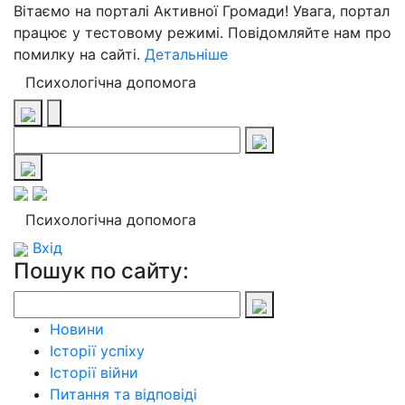
Вітаємо на порталі Активної Громади! Увага, портал
працює у тестовому режимі. Повідомляйте нам про
помилку на сайті.
Детальніше
Психологічна допомога
Психологічна допомога
Вхід
Пошук по сайту:
Новини
Історії успіху
Історії війни
Питання та відповіді