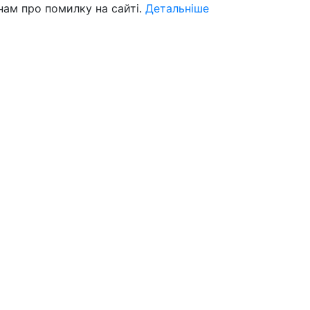
нам про помилку на сайті.
Детальніше