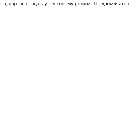
вага, портал працює у тестовому режимі. Повідомляйте 