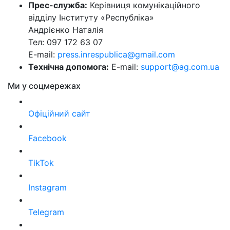
Прес-служба:
Керівниця комунікаційного
відділу Інституту «Республіка»
Андрієнко Наталія
Тел: 097 172 63 07
E-mail:
press.inrespublica@gmail.com
Технічна допомога:
E-mail:
support@ag.com.ua
Ми у соцмережах
Офіційний сайт
Facebook
TikTok
Instagram
Telegram