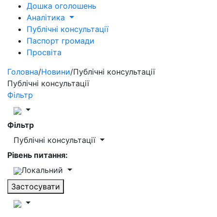
Дошка оголошень
Аналітика
Публічні консультації
Паспорт громади
Просвіта
Головна
/
Новини
/
Публічні консультації
Публічні консультації
Фільтр
Фільтр
Публічні консультації
Рівень питання:
Локальний
Застосувати