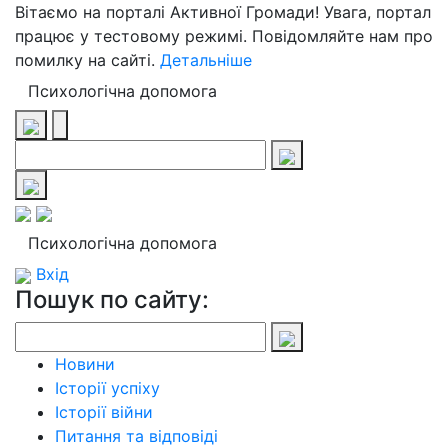
Вітаємо на порталі Активної Громади! Увага, портал
працює у тестовому режимі. Повідомляйте нам про
помилку на сайті.
Детальніше
Психологічна допомога
Психологічна допомога
Вхід
Пошук по сайту:
Новини
Історії успіху
Історії війни
Питання та відповіді