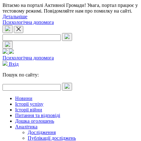
Вітаємо на порталі Активної Громади! Увага, портал працює у
тестовому режимі. Повідомляйте нам про помилку на сайті.
Детальніше
Психологічна допомога
Психологічна допомога
Вхід
Пошук по сайту:
Новини
Історії успіху
Історії війни
Питання та відповіді
Дошка оголошень
Аналітика
Дослідження
Публікації досліджень