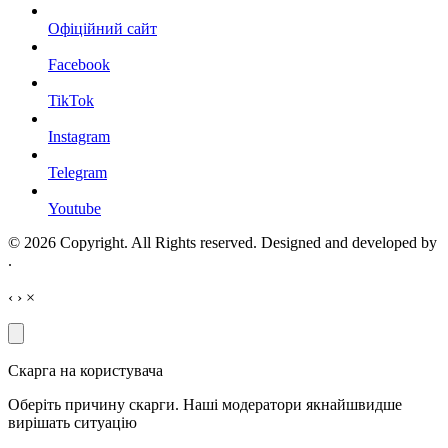
Офіційний сайт
Facebook
TikTok
Instagram
Telegram
Youtube
© 2026 Copyright. All Rights reserved. Designed and developed by
.
‹
›
×
Скарга на користувача
Оберіть причину скарги. Наші модератори якнайшвидше
вирішать ситуацію