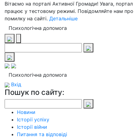
Вітаємо на порталі Активної Громади! Увага, портал
працює у тестовому режимі. Повідомляйте нам про
помилку на сайті.
Детальніше
Психологічна допомога
Психологічна допомога
Вхід
Пошук по сайту:
Новини
Історії успіху
Історії війни
Питання та відповіді