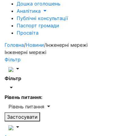
Дошка оголошень
Аналітика
Публічні консультації
Паспорт громади
Просвіта
Головна
/
Новини
/
Інженерні мережі
Інженерні мережі
Фільтр
Фільтр
Рівень питання:
Рівень питання
Застосувати