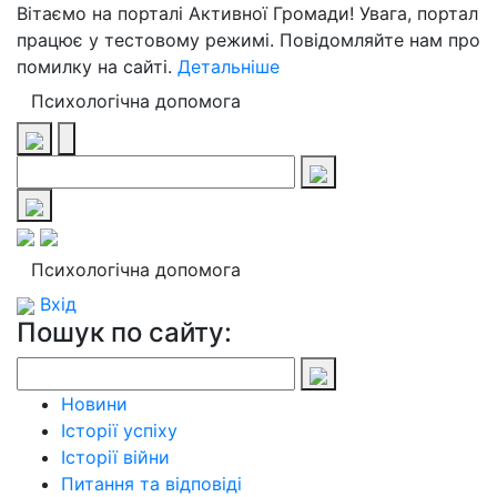
Вітаємо на порталі Активної Громади! Увага, портал
працює у тестовому режимі. Повідомляйте нам про
помилку на сайті.
Детальніше
Психологічна допомога
Психологічна допомога
Вхід
Пошук по сайту:
Новини
Історії успіху
Історії війни
Питання та відповіді