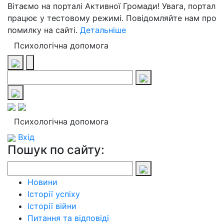
Вітаємо на порталі Активної Громади! Увага, портал
працює у тестовому режимі. Повідомляйте нам про
помилку на сайті.
Детальніше
Психологічна допомога
Психологічна допомога
Вхід
Пошук по сайту:
Новини
Історії успіху
Історії війни
Питання та відповіді