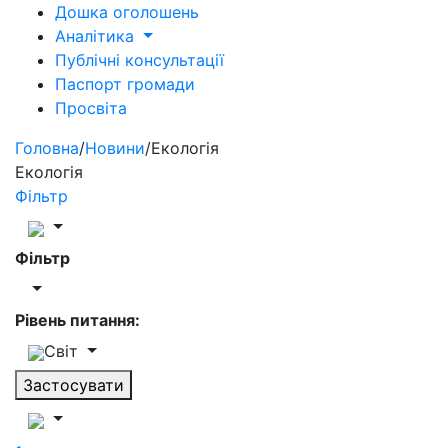
Дошка оголошень
Аналітика
Публічні консультації
Паспорт громади
Просвіта
Головна
/
Новини
/
Екологія
Екологія
Фільтр
Фільтр
Рівень питання:
Світ
Застосувати