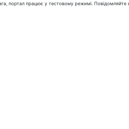
вага, портал працює у тестовому режимі. Повідомляйте 