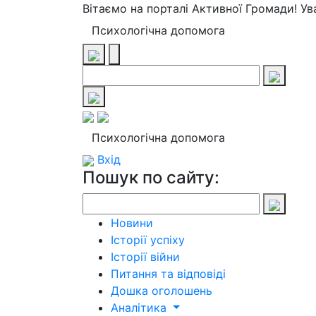
Вітаємо на порталі Активної Громади! У
Психологічна допомога
Психологічна допомога
Вхід
Пошук по сайту:
Новини
Історії успіху
Історії війни
Питання та відповіді
Дошка оголошень
Аналітика