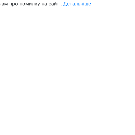
нам про помилку на сайті.
Детальніше