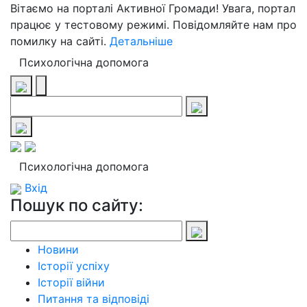
Вітаємо на порталі Активної Громади! Увага, портал
працює у тестовому режимі. Повідомляйте нам про
помилку на сайті.
Детальніше
Психологічна допомога
Психологічна допомога
Вхід
Пошук по сайту:
Новини
Історії успіху
Історії війни
Питання та відповіді