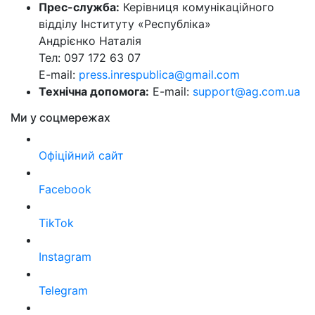
Прес-служба:
Керівниця комунікаційного
відділу Інституту «Республіка»
Андрієнко Наталія
Тел: 097 172 63 07
E-mail:
press.inrespublica@gmail.com
Технічна допомога:
E-mail:
support@ag.com.ua
Ми у соцмережах
Офіційний сайт
Facebook
TikTok
Instagram
Telegram