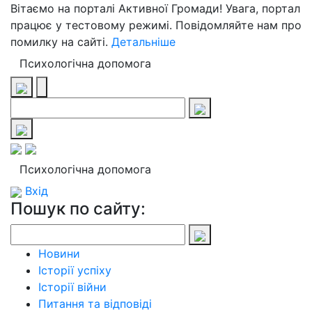
Вітаємо на порталі Активної Громади! Увага, портал
працює у тестовому режимі. Повідомляйте нам про
помилку на сайті.
Детальніше
Психологічна допомога
Психологічна допомога
Вхід
Пошук по сайту:
Новини
Історії успіху
Історії війни
Питання та відповіді