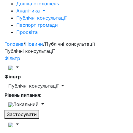
Дошка оголошень
Аналітика
Публічні консультації
Паспорт громади
Просвіта
Головна
/
Новини
/
Публічні консультації
Публічні консультації
Фільтр
Фільтр
Публічні консультації
Рівень питання:
Локальний
Застосувати