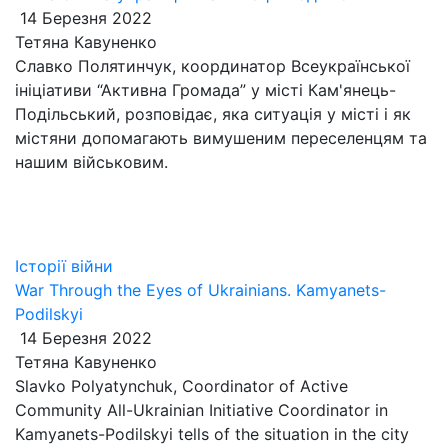
14 Березня 2022
Тетяна Кавуненко
Славко Полятинчук, координатор Всеукраїнської
ініціативи “Активна Громада” у місті Кам'янець-
Подільський, розповідає, яка ситуація у місті і як
містяни допомагають вимушеним переселенцям та
нашим військовим.
Історії війни
War Through the Eyes of Ukrainians. Kamyanets-
Podilskyi
14 Березня 2022
Тетяна Кавуненко
Slavko Polyatynchuk, Coordinator of Active
Community All-Ukrainian Initiative Coordinator in
Kamyanets-Podilskyi tells of the situation in the city