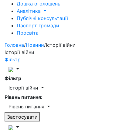
Дошка оголошень
Аналітика
Публічні консультації
Паспорт громади
Просвіта
Головна
/
Новини
/
Історії війни
Історії війни
Фільтр
Фільтр
Історії війни
Рівень питання:
Рівень питання
Застосувати