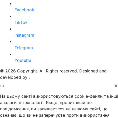
Facebook
TikTok
Instagram
Telegram
Youtube
© 2026 Copyright. All Rights reserved. Designed and
developed by
.
×
‹
›
На цьому сайті використовуються cookie-файли та інші
аналогічні технології. Якщо, прочитавши це
повідомлення, ви залишаєтеся на нашому сайті, це
означає, що ви не заперечуєте проти використання