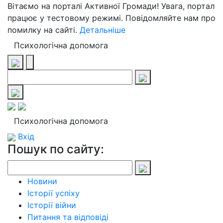
Вітаємо на порталі Активної Громади! Увага, портал
працює у тестовому режимі. Повідомляйте нам про
помилку на сайті.
Детальніше
Психологічна допомога
Психологічна допомога
Вхід
Пошук по сайту:
Новини
Історії успіху
Історії війни
Питання та відповіді