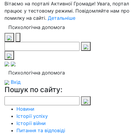
Вітаємо на порталі Активної Громади! Увага, портал
працює у тестовому режимі. Повідомляйте нам про
помилку на сайті.
Детальніше
Психологічна допомога
Психологічна допомога
Вхід
Пошук по сайту:
Новини
Історії успіху
Історії війни
Питання та відповіді