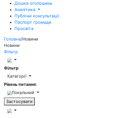
Дошка оголошень
Аналітика
Публічні консультації
Паспорт громади
Просвіта
Головна
/
Новини
Новини
Фільтр
Фільтр
Категорії
Рівень питання:
Локальний
Застосувати