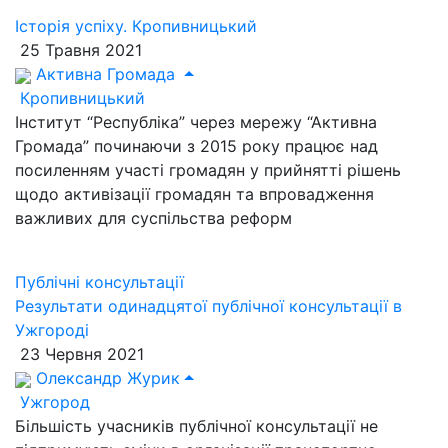
Історія успіху. Кропивницький
25 Травня 2021
Активна Громада
Кропивницький
Інститут “Республіка” через мережу “Активна
Громада” починаючи з 2015 року працює над
посиленням участі громадян у прийнятті рішень
щодо активізації громадян та впровадження
важливих для суспільства реформ
Публічні консультації
Результати одинадцятої публічної консультації в
Ужгороді
23 Червня 2021
Олександр Журик
Ужгород
Більшість учасників публічної консультації не