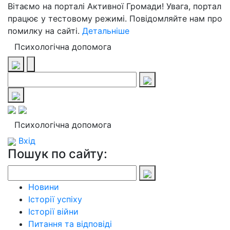
Вітаємо на порталі Активної Громади! Увага, портал
працює у тестовому режимі. Повідомляйте нам про
помилку на сайті.
Детальніше
Психологічна допомога
Психологічна допомога
Вхід
Пошук по сайту:
Новини
Історії успіху
Історії війни
Питання та відповіді