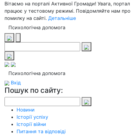
Вітаємо на порталі Активної Громади! Увага, портал
працює у тестовому режимі. Повідомляйте нам про
помилку на сайті.
Детальніше
Психологічна допомога
Психологічна допомога
Вхід
Пошук по сайту:
Новини
Історії успіху
Історії війни
Питання та відповіді