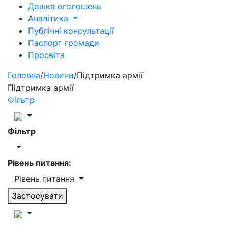
Дошка оголошень
Аналітика
Публічні консультації
Паспорт громади
Просвіта
Головна
/
Новини
/
Підтримка армії
Підтримка армії
Фільтр
Фільтр
Рівень питання:
Рівень питання
Застосувати