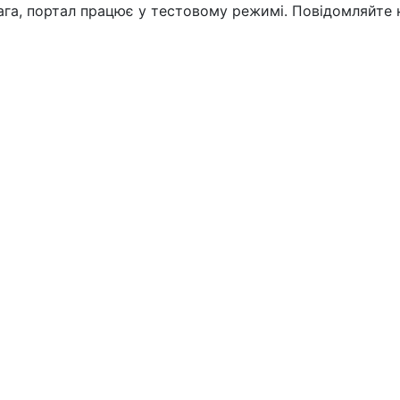
вага, портал працює у тестовому режимі. Повідомляйте 