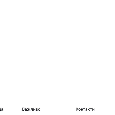
да
Важливо
Контакти