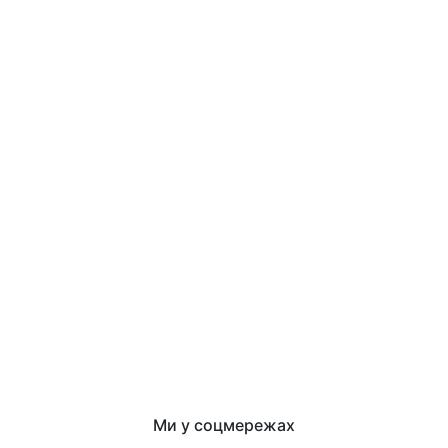
Ми у соцмережах