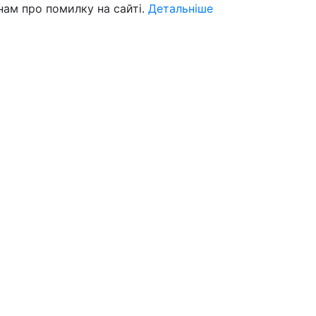
нам про помилку на сайті.
Детальніше