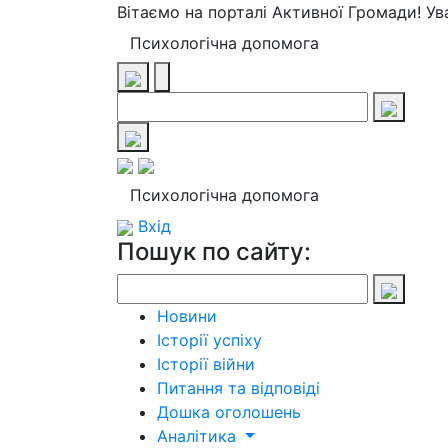
Вітаємо на порталі Активної Громади! У
Психологічна допомога
Психологічна допомога
Вхід
Пошук по сайту:
Новини
Історії успіху
Історії війни
Питання та відповіді
Дошка оголошень
Аналітика