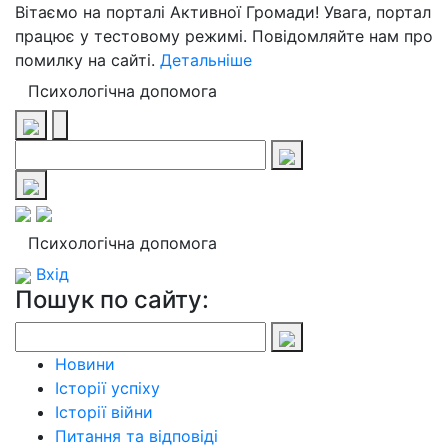
Вітаємо на порталі Активної Громади! Увага, портал
працює у тестовому режимі. Повідомляйте нам про
помилку на сайті.
Детальніше
Психологічна допомога
Психологічна допомога
Вхід
Пошук по сайту:
Новини
Історії успіху
Історії війни
Питання та відповіді