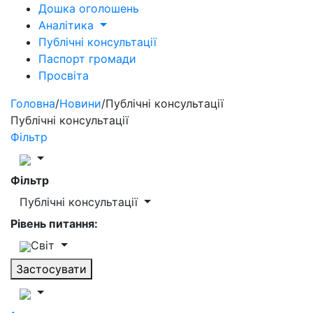
Дошка оголошень
Аналітика
Публічні консультації
Паспорт громади
Просвіта
Головна
/
Новини
/
Публічні консультації
Публічні консультації
Фільтр
Фільтр
Публічні консультації
Рівень питання:
Світ
Застосувати