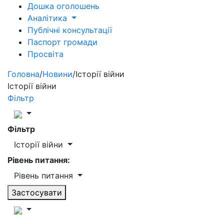
Дошка оголошень
Аналітика
Публічні консультації
Паспорт громади
Просвіта
Головна
/
Новини
/
Історії війни
Історії війни
Фільтр
Фільтр
Історії війни
Рівень питання:
Рівень питання
Застосувати