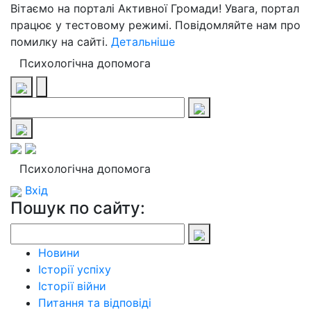
Вітаємо на порталі Активної Громади! Увага, портал
працює у тестовому режимі. Повідомляйте нам про
помилку на сайті.
Детальніше
Психологічна допомога
Психологічна допомога
Вхід
Пошук по сайту:
Новини
Історії успіху
Історії війни
Питання та відповіді