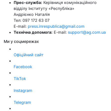
Прес-служба:
Керівниця комунікаційного
відділу Інституту «Республіка»
Андрієнко Наталія
Тел: 097 172 63 07
E-mail:
press.inrespublica@gmail.com
Технічна допомога:
E-mail:
support@ag.com.ua
Ми у соцмережах
Офіційний сайт
Facebook
TikTok
Instagram
Telegram