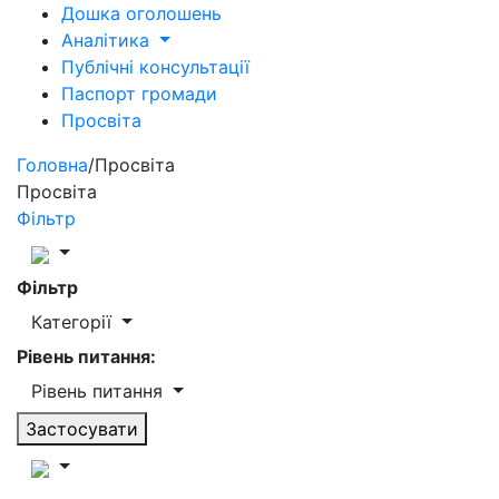
Дошка оголошень
Аналітика
Публічні консультації
Паспорт громади
Просвіта
Головна
/
Просвіта
Просвіта
Фільтр
Фільтр
Категорії
Рівень питання:
Рівень питання
Застосувати