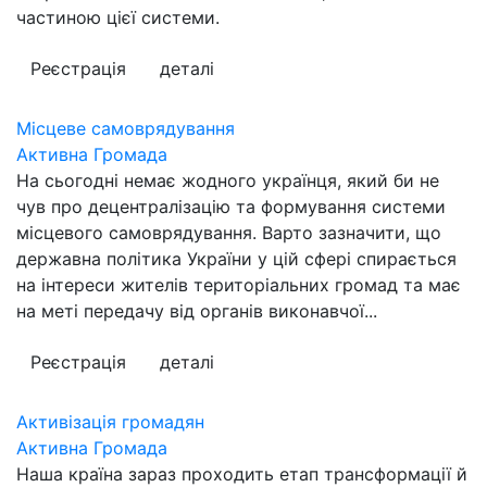
частиною цієї системи.
Реєстрація
деталі
Місцеве самоврядування
Активна Громада
На сьогодні немає жодного українця, який би не
чув про децентралізацію та формування системи
місцевого самоврядування. Варто зазначити, що
державна політика України у цій сфері спирається
на інтереси жителів територіальних громад та має
на меті передачу від органів виконавчої...
Реєстрація
деталі
Активізація громадян
Активна Громада
Наша країна зараз проходить етап трансформації й