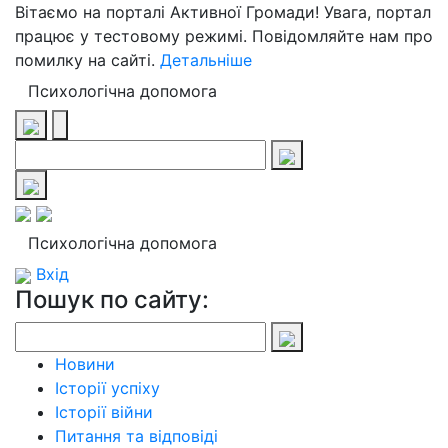
Вітаємо на порталі Активної Громади! Увага, портал
працює у тестовому режимі. Повідомляйте нам про
помилку на сайті.
Детальніше
Психологічна допомога
Психологічна допомога
Вхід
Пошук по сайту:
Новини
Історії успіху
Історії війни
Питання та відповіді