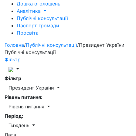
Дошка оголошень
Аналітика
Публічні консультації
Паспорт громади
Просвіта
Головна
/
Публічні консультації
/
Президент України
Публічні консультації
Фільтр
Фільтр
Президент України
Рівень питання:
Рівень питання
Період:
Тиждень
Дата