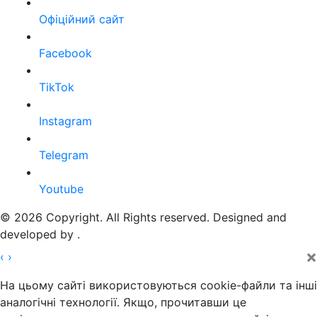
Офіційний сайт
Facebook
TikTok
Instagram
Telegram
Youtube
© 2026 Copyright. All Rights reserved. Designed and
developed by
.
×
‹
›
На цьому сайті використовуються cookie-файли та інші
аналогічні технології. Якщо, прочитавши це