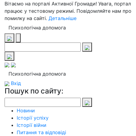
Вітаємо на порталі Активної Громади! Увага, портал
працює у тестовому режимі. Повідомляйте нам про
помилку на сайті.
Детальніше
Психологічна допомога
Психологічна допомога
Вхід
Пошук по сайту:
Новини
Історії успіху
Історії війни
Питання та відповіді