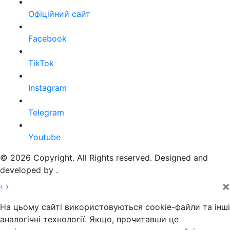
Офіційний сайт
Facebook
TikTok
Instagram
Telegram
Youtube
© 2026 Copyright. All Rights reserved. Designed and
developed by
.
×
‹
›
На цьому сайті використовуються cookie-файли та інші
аналогічні технології. Якщо, прочитавши це