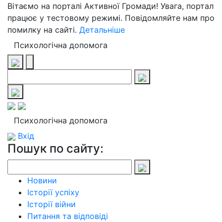
Вітаємо на порталі Активної Громади! Увага, портал
працює у тестовому режимі. Повідомляйте нам про
помилку на сайті.
Детальніше
Психологічна допомога
Психологічна допомога
Вхід
Пошук по сайту:
Новини
Історії успіху
Історії війни
Питання та відповіді