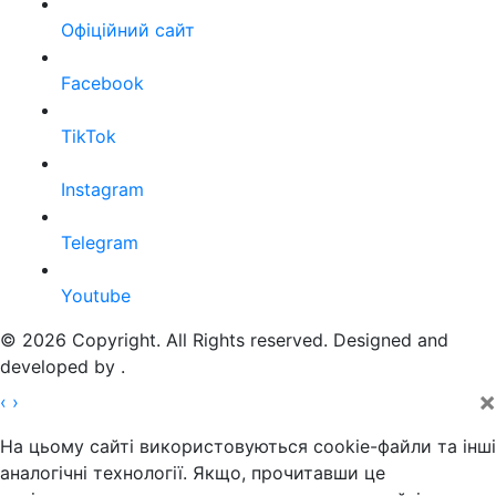
Офіційний сайт
Facebook
TikTok
Instagram
Telegram
Youtube
© 2026 Copyright. All Rights reserved. Designed and
developed by
.
×
‹
›
На цьому сайті використовуються cookie-файли та інші
аналогічні технології. Якщо, прочитавши це