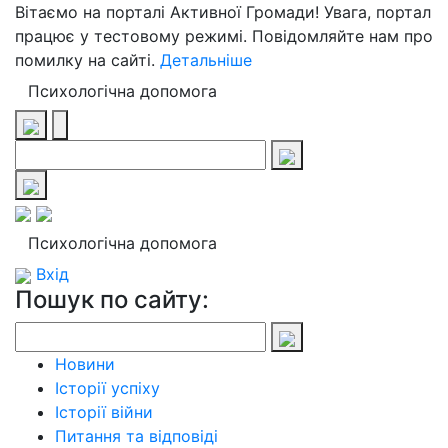
Вітаємо на порталі Активної Громади! Увага, портал
працює у тестовому режимі. Повідомляйте нам про
помилку на сайті.
Детальніше
Психологічна допомога
Психологічна допомога
Вхід
Пошук по сайту:
Новини
Історії успіху
Історії війни
Питання та відповіді