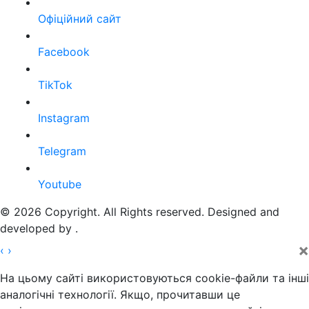
Офіційний сайт
Facebook
TikTok
Instagram
Telegram
Youtube
© 2026 Copyright. All Rights reserved. Designed and
developed by
.
×
‹
›
На цьому сайті використовуються cookie-файли та інші
аналогічні технології. Якщо, прочитавши це