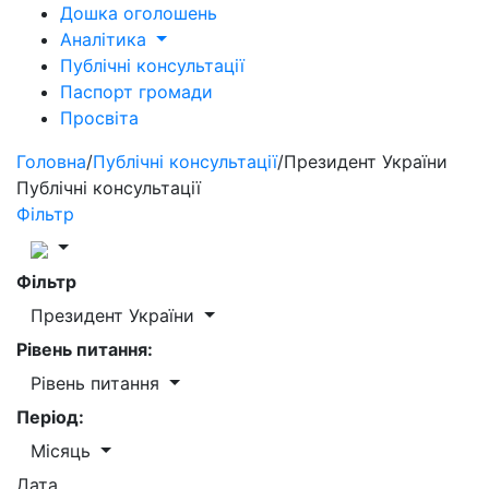
Дошка оголошень
Аналітика
Публічні консультації
Паспорт громади
Просвіта
Головна
/
Публічні консультації
/
Президент України
Публічні консультації
Фільтр
Фільтр
Президент України
Рівень питання:
Рівень питання
Період:
Місяць
Дата