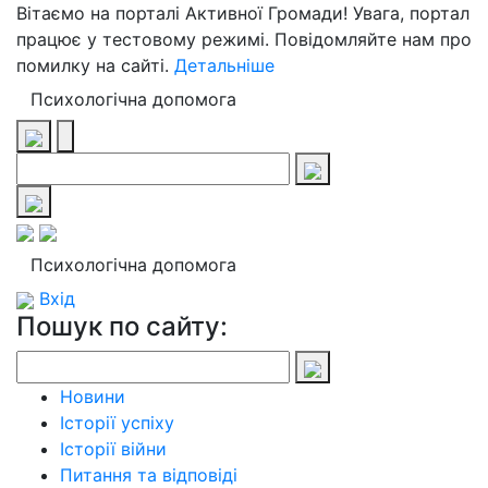
Вітаємо на порталі Активної Громади! Увага, портал
працює у тестовому режимі. Повідомляйте нам про
помилку на сайті.
Детальніше
Психологічна допомога
Психологічна допомога
Вхід
Пошук по сайту:
Новини
Історії успіху
Історії війни
Питання та відповіді