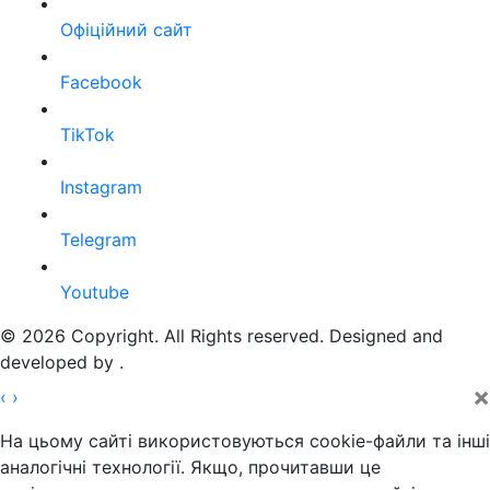
Офіційний сайт
Facebook
TikTok
Instagram
Telegram
Youtube
© 2026 Copyright. All Rights reserved. Designed and
developed by
.
×
‹
›
На цьому сайті використовуються cookie-файли та інші
аналогічні технології. Якщо, прочитавши це