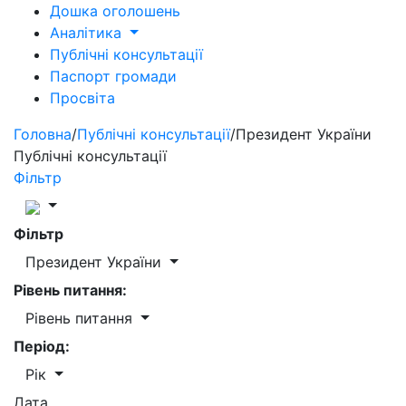
Дошка оголошень
Аналітика
Публічні консультації
Паспорт громади
Просвіта
Головна
/
Публічні консультації
/
Президент України
Публічні консультації
Фільтр
Фільтр
Президент України
Рівень питання:
Рівень питання
Період:
Рік
Дата