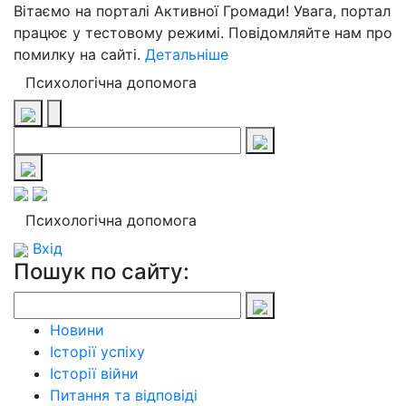
Вітаємо на порталі Активної Громади! Увага, портал
працює у тестовому режимі. Повідомляйте нам про
помилку на сайті.
Детальніше
Психологічна допомога
Психологічна допомога
Вхід
Пошук по сайту:
Новини
Історії успіху
Історії війни
Питання та відповіді