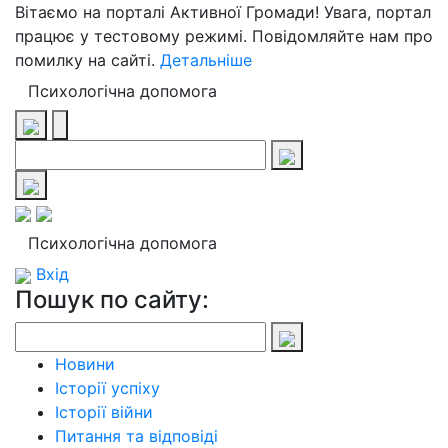
Вітаємо на порталі Активної Громади! Увага, портал
працює у тестовому режимі. Повідомляйте нам про
помилку на сайті.
Детальніше
Психологічна допомога
Психологічна допомога
Вхід
Пошук по сайту:
Новини
Історії успіху
Історії війни
Питання та відповіді