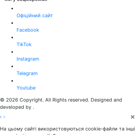
Офіційний сайт
Facebook
TikTok
Instagram
Telegram
Youtube
© 2026 Copyright. All Rights reserved. Designed and
developed by
.
×
‹
›
На цьому сайті використовуються cookie-файли та інші