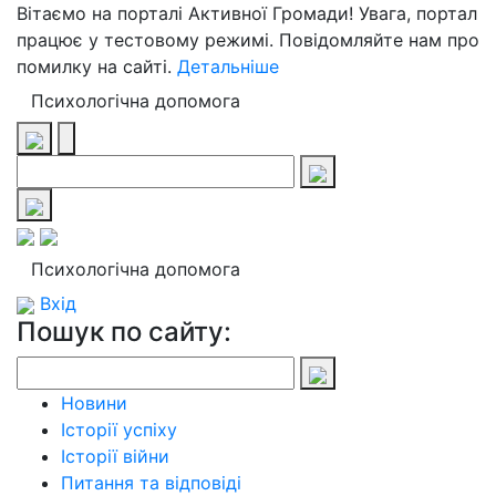
Вітаємо на порталі Активної Громади! Увага, портал
працює у тестовому режимі. Повідомляйте нам про
помилку на сайті.
Детальніше
Психологічна допомога
Психологічна допомога
Вхід
Пошук по сайту:
Новини
Історії успіху
Історії війни
Питання та відповіді