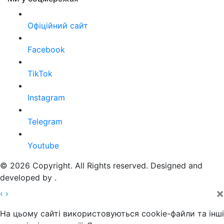
Офіційний сайт
Facebook
TikTok
Instagram
Telegram
Youtube
© 2026 Copyright. All Rights reserved. Designed and
developed by
.
×
‹
›
На цьому сайті використовуються cookie-файли та інші