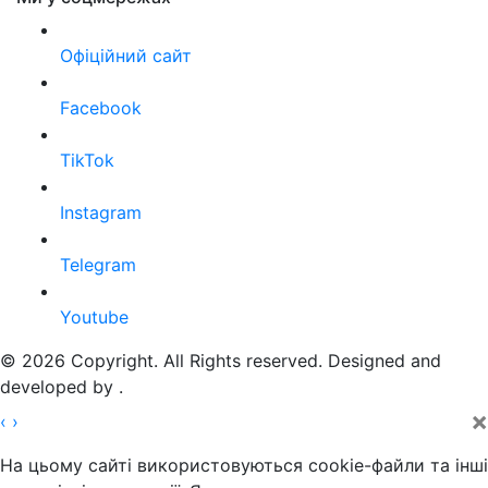
Офіційний сайт
Facebook
TikTok
Instagram
Telegram
Youtube
© 2026 Copyright. All Rights reserved. Designed and
developed by
.
×
‹
›
На цьому сайті використовуються cookie-файли та інші