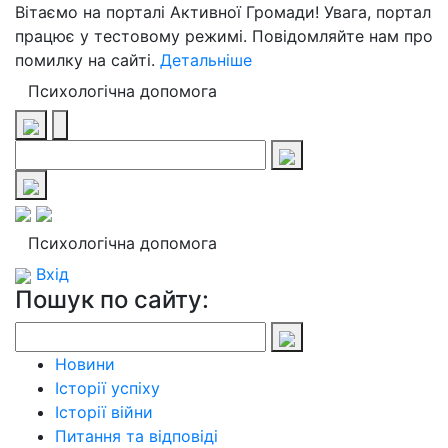
Вітаємо на порталі Активної Громади! Увага, портал
працює у тестовому режимі. Повідомляйте нам про
помилку на сайті.
Детальніше
Психологічна допомога
Психологічна допомога
Вхід
Пошук по сайту:
Новини
Історії успіху
Історії війни
Питання та відповіді