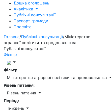
Дошка оголошень
Аналітика
Публічні консультації
Паспорт громади
Просвіта
Головна
/
Публічні консультації
/
Міністерство
аграрної політики та продовольства
Публічні консультації
Фільтр
Фільтр
Міністерство аграрної політики та продовольства
Рівень питання:
Рівень питання
Період:
Тиждень