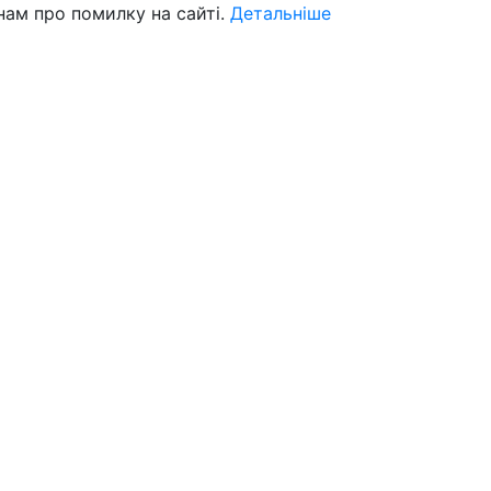
нам про помилку на сайті.
Детальніше