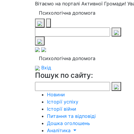
Вітаємо на порталі Активної Громади! У
Психологічна допомога
Психологічна допомога
Вхід
Пошук по сайту:
Новини
Історії успіху
Історії війни
Питання та відповіді
Дошка оголошень
Аналітика