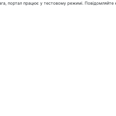
вага, портал працює у тестовому режимі. Повідомляйте 