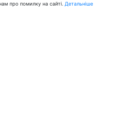
нам про помилку на сайті.
Детальніше