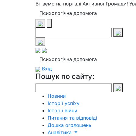
Вітаємо на порталі Активної Громади! У
Психологічна допомога
Психологічна допомога
Вхід
Пошук по сайту:
Новини
Історії успіху
Історії війни
Питання та відповіді
Дошка оголошень
Аналітика