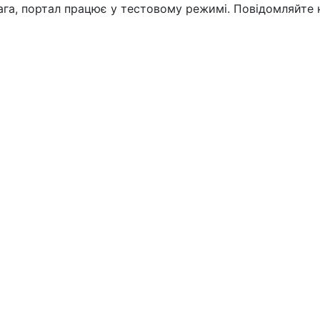
вага, портал працює у тестовому режимі. Повідомляйте 