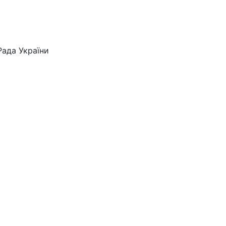
Рада України