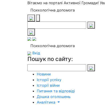
Вітаємо на порталі Активної Громади! У
Психологічна допомога
Психологічна допомога
Вхід
Пошук по сайту:
Новини
Історії успіху
Історії війни
Питання та відповіді
Дошка оголошень
Аналітика