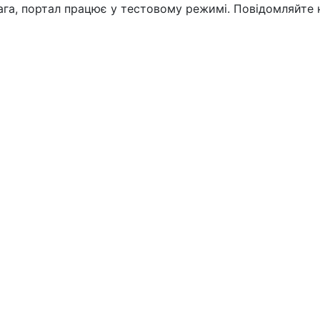
вага, портал працює у тестовому режимі. Повідомляйте 