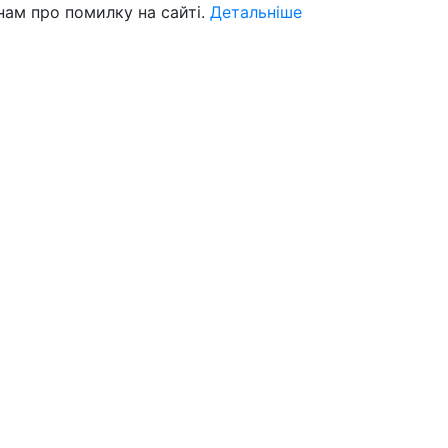
нам про помилку на сайті.
Детальніше