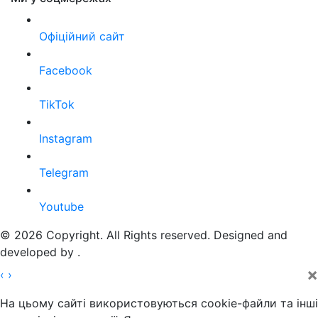
Офіційний сайт
Facebook
TikTok
Instagram
Telegram
Youtube
© 2026 Copyright. All Rights reserved. Designed and
developed by
.
×
‹
›
На цьому сайті використовуються cookie-файли та інші