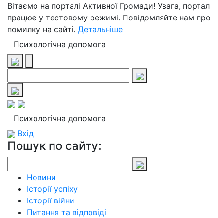
Вітаємо на порталі Активної Громади! Увага, портал
працює у тестовому режимі. Повідомляйте нам про
помилку на сайті.
Детальніше
Психологічна допомога
Психологічна допомога
Вхід
Пошук по сайту:
Новини
Історії успіху
Історії війни
Питання та відповіді