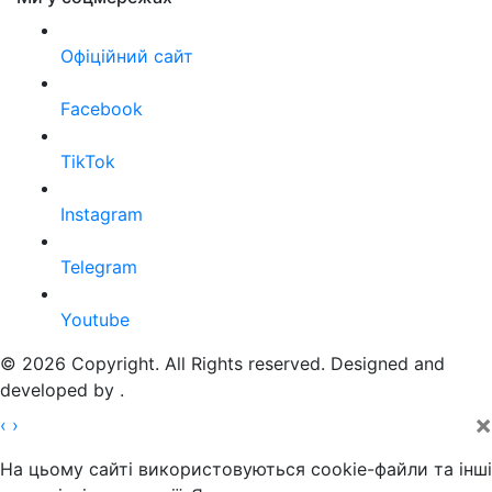
Офіційний сайт
Facebook
TikTok
Instagram
Telegram
Youtube
© 2026 Copyright. All Rights reserved. Designed and
developed by
.
×
‹
›
На цьому сайті використовуються cookie-файли та інші