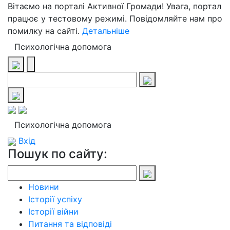
Вітаємо на порталі Активної Громади! Увага, портал
працює у тестовому режимі. Повідомляйте нам про
помилку на сайті.
Детальніше
Психологічна допомога
Психологічна допомога
Вхід
Пошук по сайту:
Новини
Історії успіху
Історії війни
Питання та відповіді