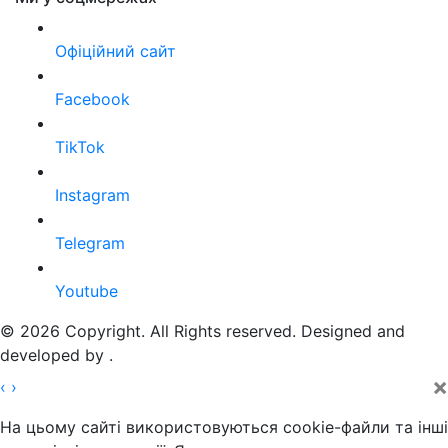
Офіційний сайт
Facebook
TikTok
Instagram
Telegram
Youtube
© 2026 Copyright. All Rights reserved. Designed and
developed by
.
×
‹
›
На цьому сайті використовуються cookie-файли та інші