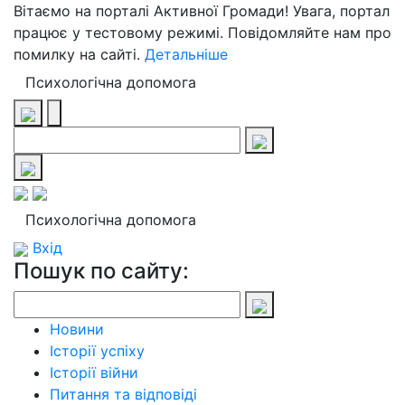
Вітаємо на порталі Активної Громади! Увага, портал
працює у тестовому режимі. Повідомляйте нам про
помилку на сайті.
Детальніше
Психологічна допомога
Психологічна допомога
Вхід
Пошук по сайту:
Новини
Історії успіху
Історії війни
Питання та відповіді